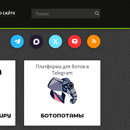
О САЙТЕ
Платформа для ботов в
Telegram
ИРУ
БОТОПОТАМЫ