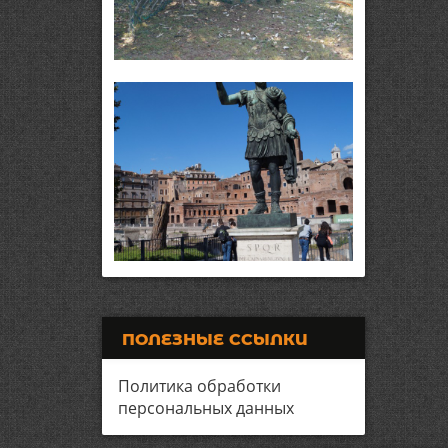
ПОЛЕЗНЫЕ ССЫЛКИ
Политика обработки
персональных данных