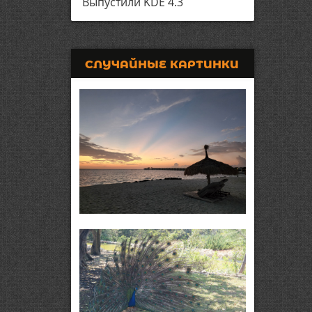
Выпустили KDE 4.3
СЛУЧАЙНЫЕ КАРТИНКИ