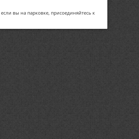
А если вы на парковке, присоединяйтесь к