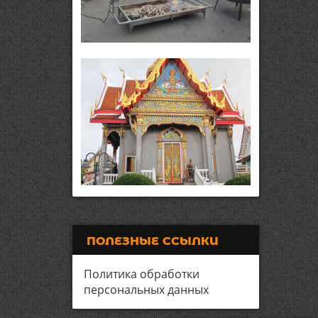
ПОЛЕЗНЫЕ ССЫЛКИ
Политика обработки
персональных данных