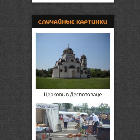
СЛУЧАЙНЫЕ КАРТИНКИ
Церковь в Деспотоваце