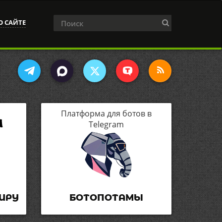
О САЙТЕ
Платформа для ботов в
Telegram
ИРУ
БОТОПОТАМЫ