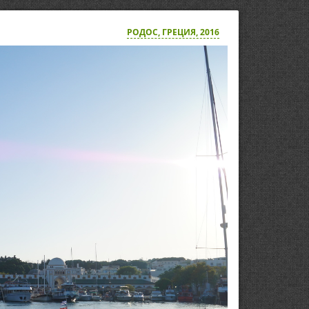
РОДОС, ГРЕЦИЯ, 2016