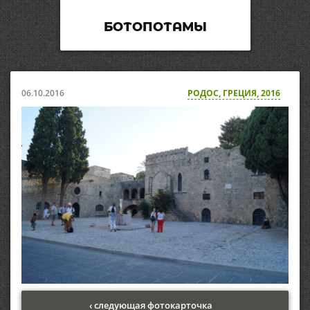
БОТОПОТАМЫ
06.10.2016
РОДОС, ГРЕЦИЯ, 2016
‹ следующая фотокарточка