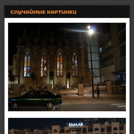
СЛУЧАЙНЫЕ КАРТИНКИ