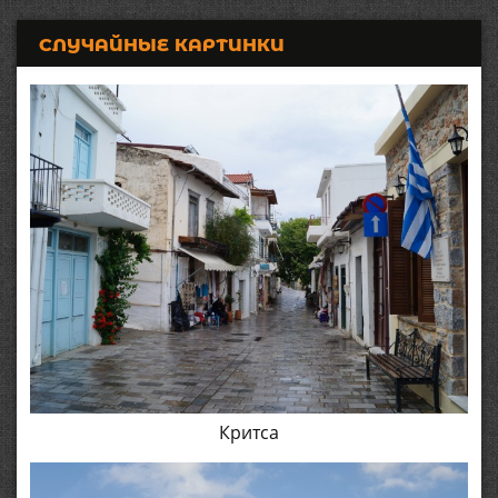
СЛУЧАЙНЫЕ КАРТИНКИ
Критса