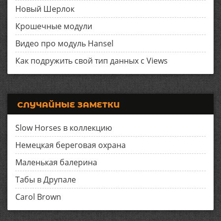
Новый Шерлок
Крошечные модули
Видео про модуль Hansel
Как подружить свой тип данных с Views
СЛУЧАЙНЫЕ ЗАМЕТКИ
Slow Horses в коллекцию
Немецкая береговая охрана
Маленькая балерина
Табы в Друпале
Carol Brown