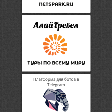
NETSPARK.RU
ТУРЫ ПО ВСЕМУ МИРУ
Платформа для ботов в
Telegram