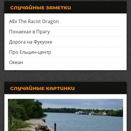
СЛУЧАЙНЫЕ ЗАМЕТКИ
Albi The Racist Dragon
Понаехал в Прагу
Дорога на Фукуоке
Про Ельцин-центр
Океан
СЛУЧАЙНЫЕ КАРТИНКИ