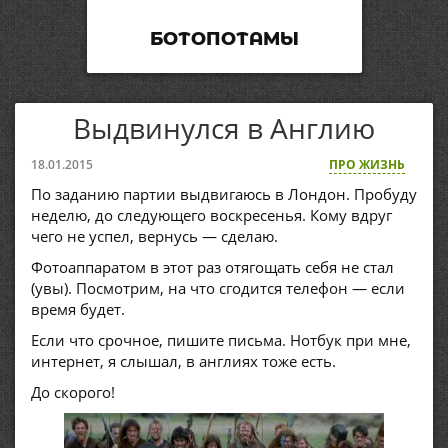
БОТОПОТАМЫ
Выдвинулся в Англию
18.01.2015
ПРО ЖИЗНЬ
По заданию партии выдвигаюсь в Лондон. Пробуду
неделю, до следующего воскресенья. Кому вдруг
чего не успел, вернусь — сделаю.
Фотоаппаратом в этот раз отягощать себя не стал
(увы). Посмотрим, на что сгодится телефон — если
время будет.
Если что срочное, пишите письма. Нотбук при мне,
интернет, я слышал, в англиях тоже есть.
До скорого!