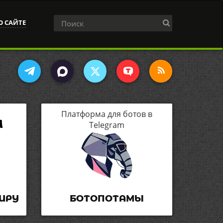
О САЙТЕ
Платформа для ботов в
Telegram
ИРУ
БОТОПОТАМЫ