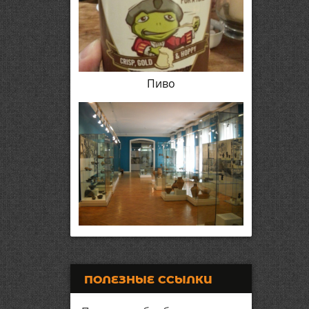
Пиво
ПОЛЕЗНЫЕ ССЫЛКИ