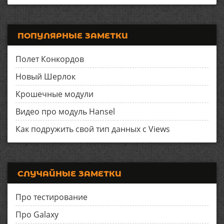
ПОПУЛЯРНЫЕ ЗАМЕТКИ
Полет Конкордов
Новый Шерлок
Крошечные модули
Видео про модуль Hansel
Как подружить свой тип данных с Views
СЛУЧАЙНЫЕ ЗАМЕТКИ
Про тестирование
Про Galaxy