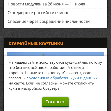
Новости модулей за 28 июня — 11 июля
О поддержке российских чипов
Спасение через сокращение численности
СЛУЧАЙНЫЕ КАРТИНКИ
На нашем сайте используются куки-файлы, потому
что без них всё плохо работает. А с ними —
хорошо. Нажмите на кнопку «Согласен», если
согласны с
условиями обработки куки и данных
на сайте. Если не согласны, можете отключить
куки в настройках браузера.
Согласен