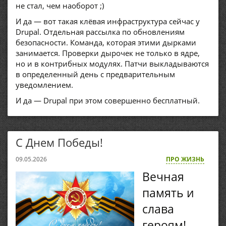
не стал, чем наоборот ;)
И да — вот такая клёвая инфраструктура сейчас у
Drupal. Отдельная рассылка по обновлениям
безопасности. Команда, которая этими дырками
занимается. Проверки дырочек не только в ядре,
но и в контрибных модулях. Патчи выкладываются
в определенный день с предварительным
уведомлением.
И да — Drupal при этом совершенно бесплатный.
С Днем Победы!
09.05.2026
ПРО ЖИЗНЬ
Вечная
память и
слава
героям!