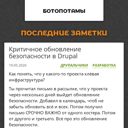
БОТОПОТАМЫ
ПОСЛЕДНИЕ ЗАМЕТКИ
Критичное обновление
безопасности в Drupal
19.05.2026
ДРУПАЛЬЧИКИ
РАЗРАБОТКА
Как понять, что у какого-то проекта клёвая
инфраструктура?
Ты прочитал письмо в рассылке, что у проекта
через несколько дней выйдет обновление
безопасности. Добавил в календарь, чтоб не
забыть обновить всё и всех. Потом получил
письмо СРОЧНО ВАЖНО от одного хостера. Потом
от другого и третьего. Всё про это обновление
безопасности.