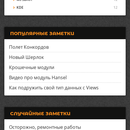
KDE
12
ПОПУЛЯРНЫЕ ЗАМЕТКИ
Полет Конкордов
Новый Шерлок
Крошечные модули
Видео про модуль Hansel
Как подружить свой тип данных с Views
СЛУЧАЙНЫЕ ЗАМЕТКИ
Осторожно, ремонтные работы