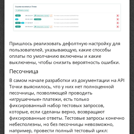
Пришлось реализовать дефолтную настройку для
пользователей, указывающую, какие способы
оплаты по умолчанию включены и какие
выключены, чтобы снизить вероятность ошибки.
Песочница
В самом начале разработки из документации на API
Точки выяснилось, что у них нет полноценной
песочницы, позволяющей проводить
«игрушечные» платежи, есть только
фиксированный набор тестовых запросов,
которые, если сделаны верно, возвращают
фиксированные ответы. Тестовые запросы конечно
небесполезны, но без песочницы невозможно,
например, провести полный тестовый цикл: