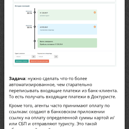
Задача
: нужно сделать что-то более
автоматизированное, чем старательно
переписывать входящие платежи из банк-клиента.
То есть получать входящие платежи в Доктуристе.
Кроме того, агенты часто принимают оплату по
ссылкам: создают в банковском приложении
ссылку на оплату определенной суммы картой и/
или СБП и отправляют туристу. Это такой