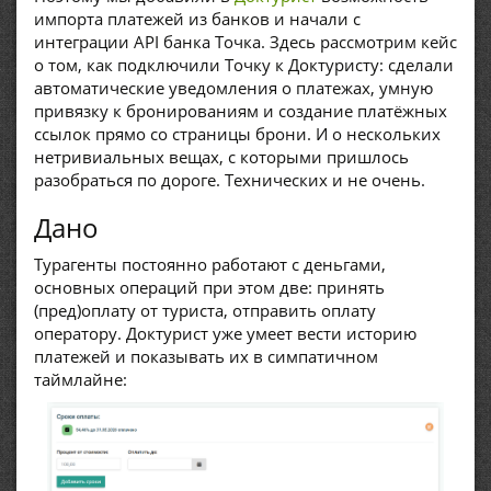
импорта платежей из банков и начали с
интеграции API банка Точка. Здесь рассмотрим кейс
о том, как подключили Точку к Доктуристу: сделали
автоматические уведомления о платежах, умную
привязку к бронированиям и создание платёжных
ссылок прямо со страницы брони. И о нескольких
нетривиальных вещах, с которыми пришлось
разобраться по дороге. Технических и не очень.
Дано
Турагенты постоянно работают с деньгами,
основных операций при этом две: принять
(пред)оплату от туриста, отправить оплату
оператору. Доктурист уже умеет вести историю
платежей и показывать их в симпатичном
таймлайне: