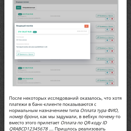
После некоторых исследований оказалось, что хотя
платежи в банк-клиенте показываются с
нормальным назначением типа
Оплата тура ФИО,
номер брони
, как мы задумали, в вебхук почему-то
вместо этого прилетает
Оплата по QR-коду ID
QRABCD12345678 …
. Пришлось реализовать