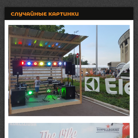
СЛУЧАЙНЫЕ КАРТИНКИ