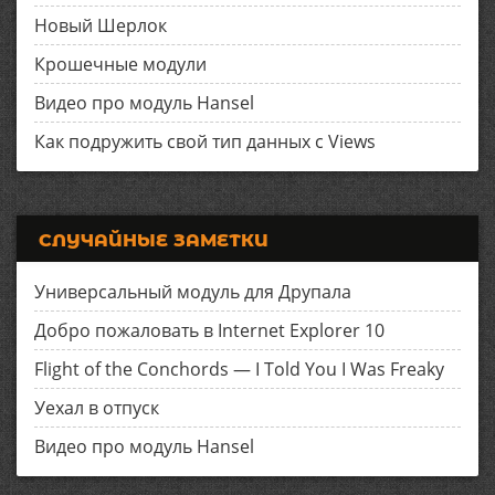
Новый Шерлок
Крошечные модули
Видео про модуль Hansel
Как подружить свой тип данных с Views
СЛУЧАЙНЫЕ ЗАМЕТКИ
Универсальный модуль для Друпала
Добро пожаловать в Internet Explorer 10
Flight of the Conchords — I Told You I Was Freaky
Уехал в отпуск
Видео про модуль Hansel