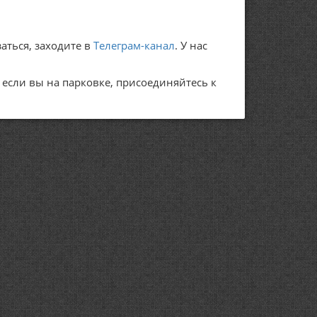
аться, заходите в
Телеграм-канал
. У нас
А если вы на парковке, присоединяйтесь к