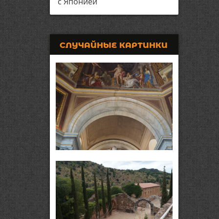
с Японией
СЛУЧАЙНЫЕ КАРТИНКИ