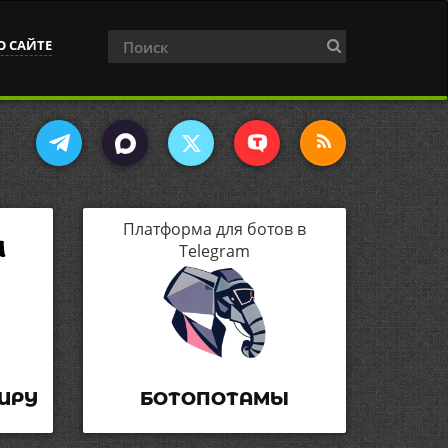
О САЙТЕ
Платформа для ботов в
Telegram
ИРУ
БОТОПОТАМЫ