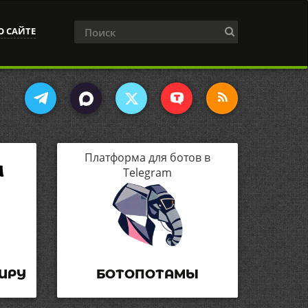
О САЙТЕ
Платформа для ботов в
Telegram
ИРУ
БОТОПОТАМЫ