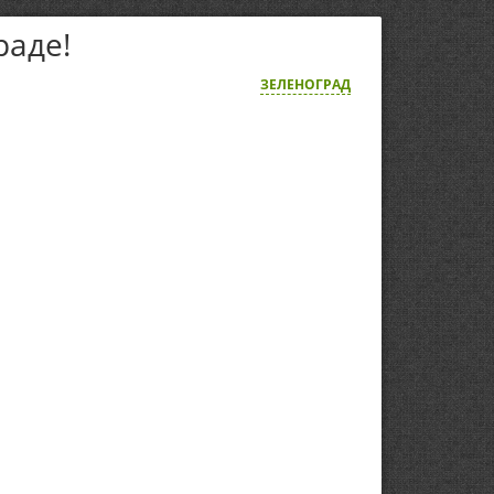
раде!
ЗЕЛЕНОГРАД