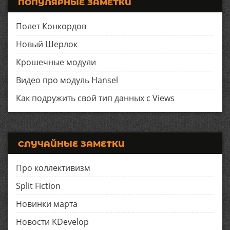
ПОПУЛЯРНЫЕ ЗАМЕТКИ
Полет Конкордов
Новый Шерлок
Крошечные модули
Видео про модуль Hansel
Как подружить свой тип данных с Views
СЛУЧАЙНЫЕ ЗАМЕТКИ
Про коллективизм
Split Fiction
Новинки марта
Новости KDevelop