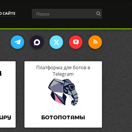
О САЙТЕ
Платформа для ботов в
Telegram
ИРУ
БОТОПОТАМЫ