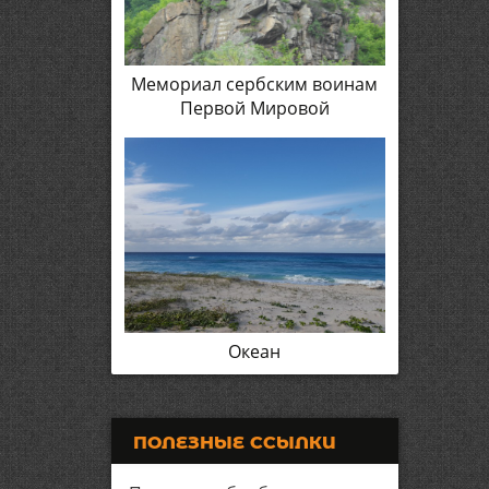
Мемориал сербским воинам
Первой Мировой
Океан
ПОЛЕЗНЫЕ ССЫЛКИ