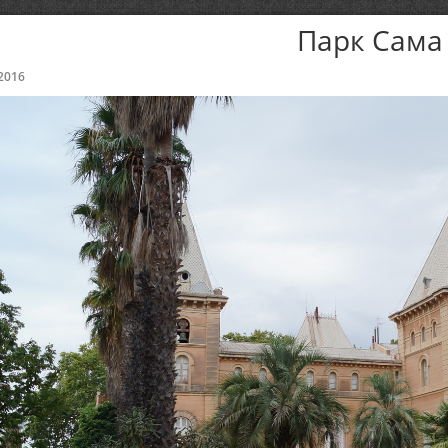
Парк Сама
2016