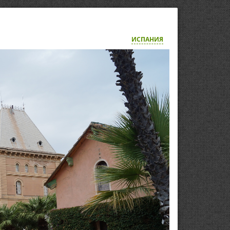
ИСПАНИЯ