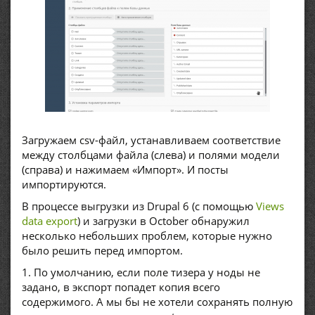
Загружаем csv-файл, устанавливаем соответствие
между столбцами файла (слева) и полями модели
(справа) и нажимаем «Импорт». И посты
импортируются.
В процессе выгрузки из Drupal 6 (с помощью
Views
data export
) и загрузки в October обнаружил
несколько небольших проблем, которые нужно
было решить перед импортом.
1. По умолчанию, если поле тизера у ноды не
задано, в экспорт попадет копия всего
содержимого. А мы бы не хотели сохранять полную