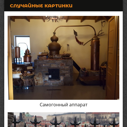
СЛУЧАЙНЫЕ КАРТИНКИ
Самогонный аппарат