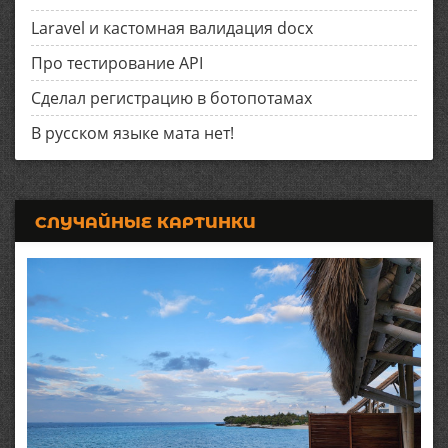
Laravel и кастомная валидация docx
Про тестирование API
Сделал регистрацию в ботопотамах
В русском языке мата нет!
СЛУЧАЙНЫЕ КАРТИНКИ