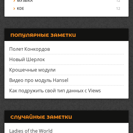
МУЗЫКА
12
KDE
12
ПОПУЛЯРНЫЕ ЗАМЕТКИ
Полет Конкордов
Новый Шерлок
Крошечные модули
Видео про модуль Hansel
Как подружить свой тип данных с Views
СЛУЧАЙНЫЕ ЗАМЕТКИ
Ladies of the World