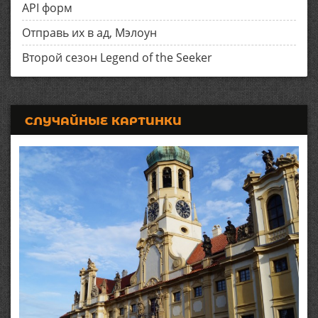
API форм
Отправь их в ад, Мэлоун
Второй сезон Legend of the Seeker
СЛУЧАЙНЫЕ КАРТИНКИ