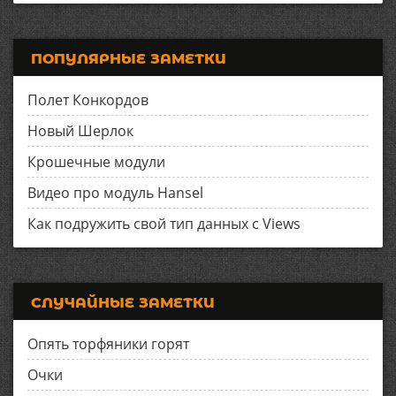
ПОПУЛЯРНЫЕ ЗАМЕТКИ
Полет Конкордов
Новый Шерлок
Крошечные модули
Видео про модуль Hansel
Как подружить свой тип данных с Views
СЛУЧАЙНЫЕ ЗАМЕТКИ
Опять торфяники горят
Очки