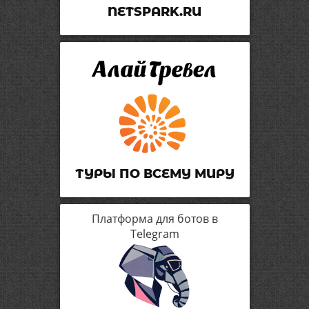
NETSPARK.RU
ТУРЫ ПО ВСЕМУ МИРУ
Платформа для ботов в
Telegram