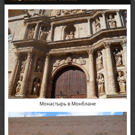
Монастырь в Монблане