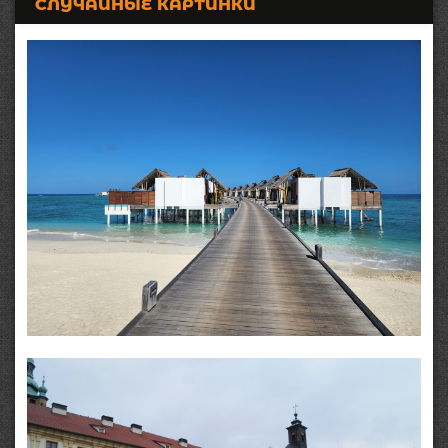
СЛУЧАЙНЫЕ КАРТИНКИ