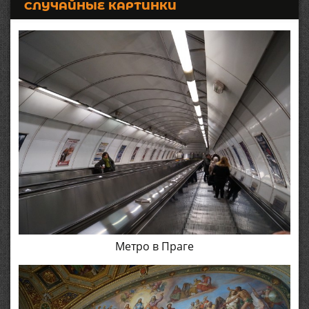
СЛУЧАЙНЫЕ КАРТИНКИ
Метро в Праге