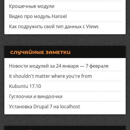
Крошечные модули
Видео про модуль Hansel
Как подружить свой тип данных с Views
СЛУЧАЙНЫЕ ЗАМЕТКИ
Новости модулей за 24 января — 7 февраля
It shouldn't matter where you're from
Kubuntu 17.10
Гуглоочки и виндоочки
Установка Drupal 7 на localhost