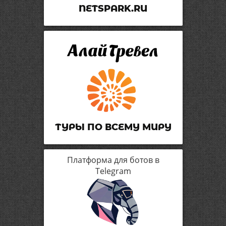
NETSPARK.RU
ТУРЫ ПО ВСЕМУ МИРУ
Платформа для ботов в
Telegram