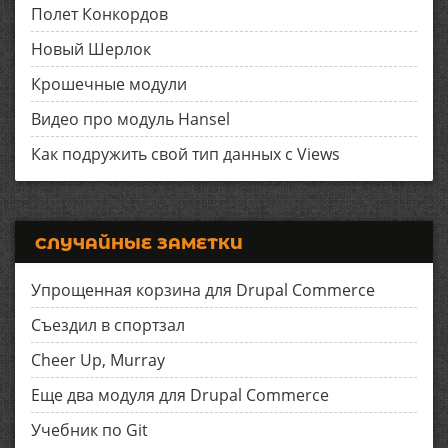
Полет Конкордов
Новый Шерлок
Крошечные модули
Видео про модуль Hansel
Как подружить свой тип данных с Views
СЛУЧАЙНЫЕ ЗАМЕТКИ
Упрощенная корзина для Drupal Commerce
Съездил в спортзал
Cheer Up, Murray
Еще два модуля для Drupal Commerce
Учебник по Git