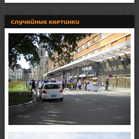
СЛУЧАЙНЫЕ КАРТИНКИ