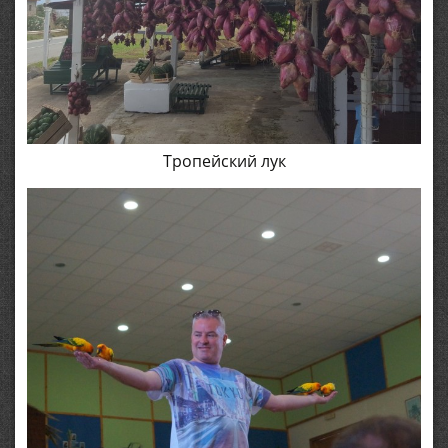
Тропейский лук