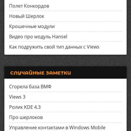
Полет Конкордов
Новый Шерлок
Крошечные модули
Видео про модуль Hansel
Как подружить свой тип данных с Views
СЛУЧАЙНЫЕ ЗАМЕТКИ
Сгорела база ВМФ
Views 3
Ролик KDE 4.3
Про шерлоков
Управление контактами в Windows Mobile