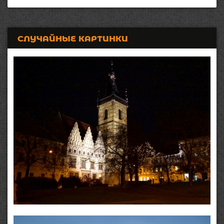
СЛУЧАЙНЫЕ КАРТИНКИ