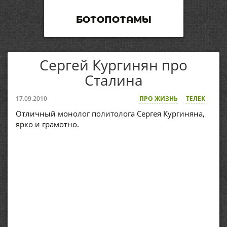
БОТОПОТАМЫ
Сергей Кургинян про
Сталина
17.09.2010
ПРО ЖИЗНЬ
ТЕЛЕК
Отличный монолог политолога Сергея Кургиняна,
ярко и грамотно.