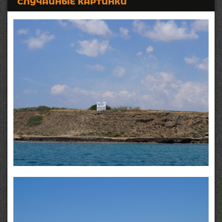
СЛУЧАЙНЫЕ КАРТИНКИ