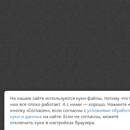
На нашем сайте используются куки-файлы, потому что 
них всё плохо работает. А с ними — хорошо. Нажмите 
кнопку «Согласен», если согласны с
условиями обработ
куки и данных
на сайте. Если не согласны, можете
отключить куки в настройках браузера.