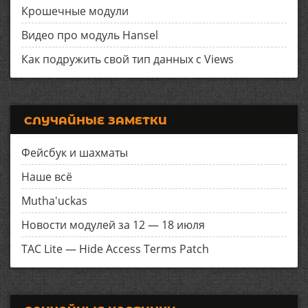
Крошечные модули
Видео про модуль Hansel
Как подружить свой тип данных с Views
СЛУЧАЙНЫЕ ЗАМЕТКИ
Фейсбук и шахматы
Наше всё
Mutha'uckas
Новости модулей за 12 — 18 июля
TAC Lite — Hide Access Terms Patch