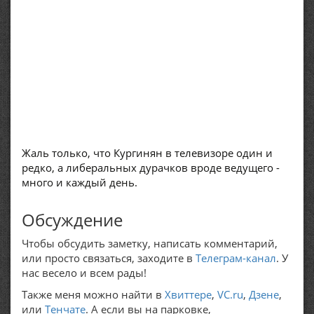
Жаль только, что Кургинян в телевизоре один и
редко, а либеральных дурачков вроде ведущего -
много и каждый день.
Обсуждение
Чтобы обсудить заметку, написать комментарий,
или просто связаться, заходите в
Телеграм-канал
. У
нас весело и всем рады!
Также меня можно найти в
Хвиттере
,
VC.ru
,
Дзене
,
или
Тенчате
. А если вы на парковке,