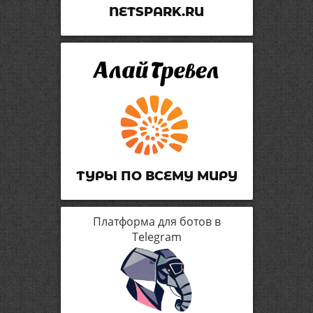
NETSPARK.RU
ТУРЫ ПО ВСЕМУ МИРУ
Платформа для ботов в
Telegram