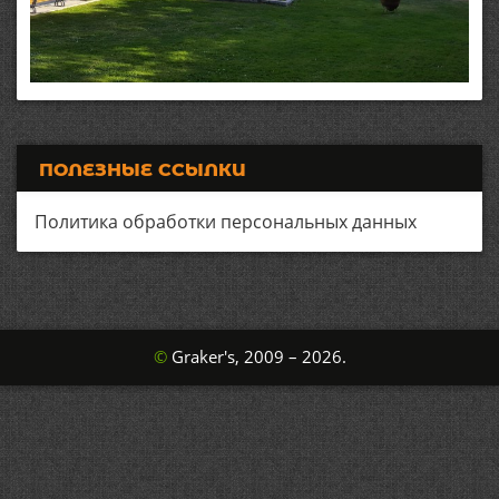
ПОЛЕЗНЫЕ ССЫЛКИ
Политика обработки персональных данных
©
Graker's, 2009 – 2026.