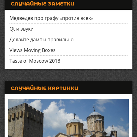
СЛУЧАЙНЫЕ ЗАМЕТКИ
Медведев про графу «против всех»
Qt и звуки
Делайте дампы правильно
Views Moving Boxes
Taste of Moscow 2018
СЛУЧАЙНЫЕ КАРТИНКИ