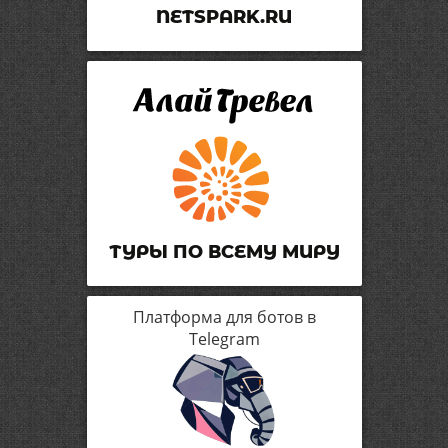
NETSPARK.RU
ТУРЫ ПО ВСЕМУ МИРУ
Платформа для ботов в
Telegram