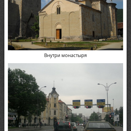
Внутри монастыря