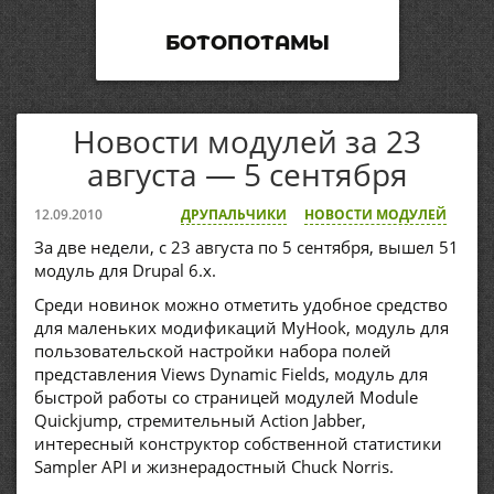
БОТОПОТАМЫ
Новости модулей за 23
августа — 5 сентября
12.09.2010
ДРУПАЛЬЧИКИ
НОВОСТИ МОДУЛЕЙ
За две недели, с 23 августа по 5 сентября, вышел 51
модуль для Drupal 6.x.
Среди новинок можно отметить удобное средство
для маленьких модификаций MyHook, модуль для
пользовательской настройки набора полей
представления Views Dynamic Fields, модуль для
быстрой работы со страницей модулей Module
Quickjump, стремительный Action Jabber,
интересный конструктор собственной статистики
Sampler API и жизнерадостный Chuck Norris.