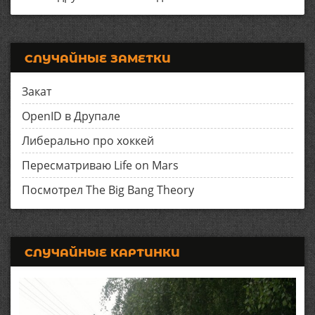
СЛУЧАЙНЫЕ ЗАМЕТКИ
Закат
OpenID в Друпале
Либерально про хоккей
Пересматриваю Life on Mars
Посмотрел The Big Bang Theory
СЛУЧАЙНЫЕ КАРТИНКИ