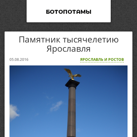
БОТОПОТАМЫ
Памятник тысячелетию
Ярославля
05.08.2016
ЯРОСЛАВЛЬ И РОСТОВ