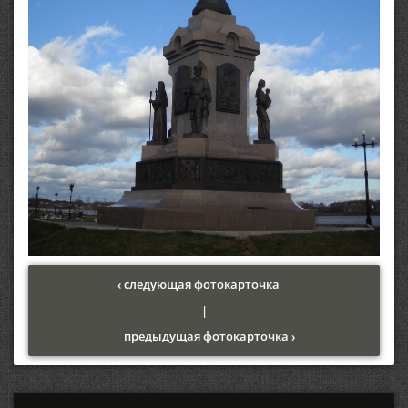
‹ следующая фотокарточка
|
предыдущая фотокарточка ›