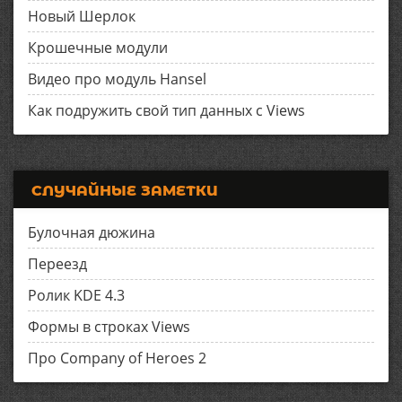
Новый Шерлок
Крошечные модули
Видео про модуль Hansel
Как подружить свой тип данных с Views
СЛУЧАЙНЫЕ ЗАМЕТКИ
Булочная дюжина
Переезд
Ролик KDE 4.3
Формы в строках Views
Про Company of Heroes 2