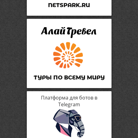
NETSPARK.RU
ТУРЫ ПО ВСЕМУ МИРУ
Платформа для ботов в
Telegram