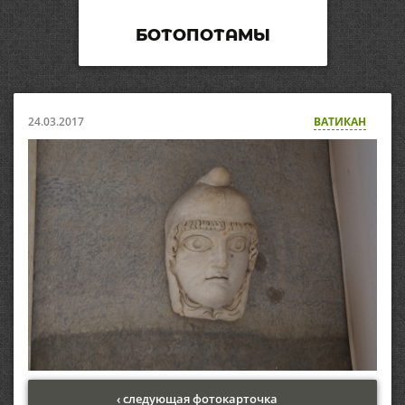
БОТОПОТАМЫ
24.03.2017
ВАТИКАН
‹ следующая фотокарточка