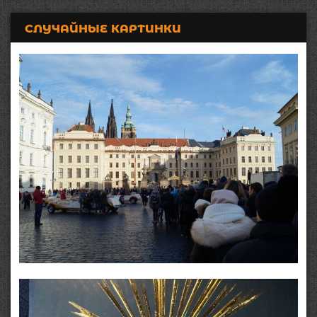
СЛУЧАЙНЫЕ КАРТИНКИ