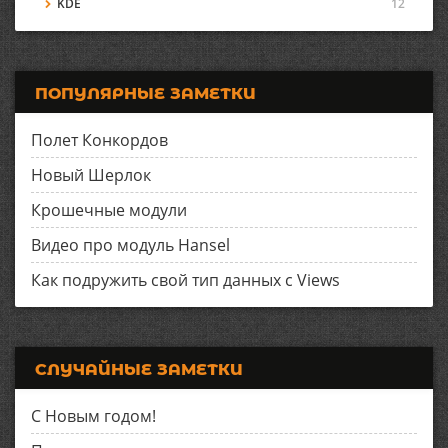
KDE
12
ПОПУЛЯРНЫЕ ЗАМЕТКИ
Полет Конкордов
Новый Шерлок
Крошечные модули
Видео про модуль Hansel
Как подружить свой тип данных с Views
СЛУЧАЙНЫЕ ЗАМЕТКИ
С Новым годом!