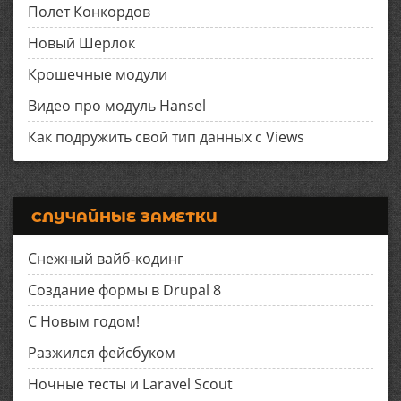
Полет Конкордов
Новый Шерлок
Крошечные модули
Видео про модуль Hansel
Как подружить свой тип данных с Views
СЛУЧАЙНЫЕ ЗАМЕТКИ
Снежный вайб-кодинг
Создание формы в Drupal 8
С Новым годом!
Разжился фейсбуком
Ночные тесты и Laravel Scout