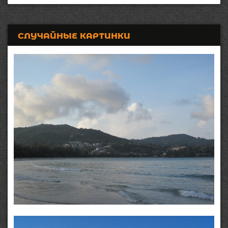
СЛУЧАЙНЫЕ КАРТИНКИ