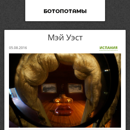
БОТОПОТАМЫ
Мэй Уэст
05.08.2016
ИСПАНИЯ