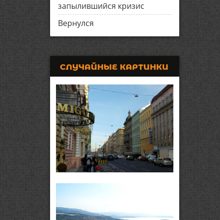
запылившийся кризис
Вернулся
СЛУЧАЙНЫЕ КАРТИНКИ