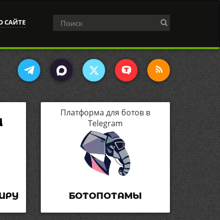
О САЙТЕ
Платформа для ботов в
Telegram
ИРУ
БОТОПОТАМЫ