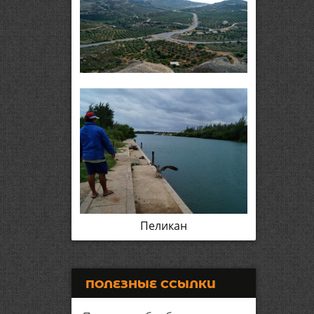
Пеликан
ПОЛЕЗНЫЕ ССЫЛКИ