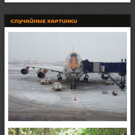
СЛУЧАЙНЫЕ КАРТИНКИ