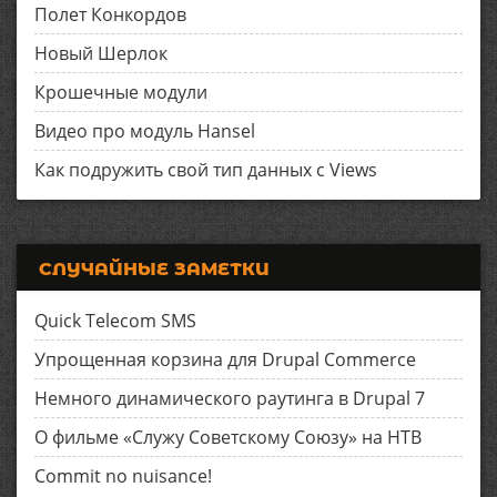
Полет Конкордов
Новый Шерлок
Крошечные модули
Видео про модуль Hansel
Как подружить свой тип данных с Views
СЛУЧАЙНЫЕ ЗАМЕТКИ
Quick Telecom SMS
Упрощенная корзина для Drupal Commerce
Немного динамического раутинга в Drupal 7
О фильме «Служу Советскому Союзу» на НТВ
Commit no nuisance!