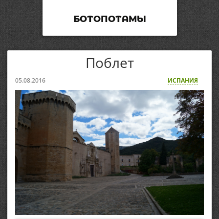
БОТОПОТАМЫ
Поблет
05.08.2016
ИСПАНИЯ