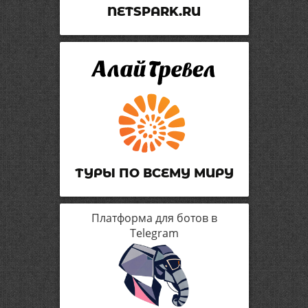
NETSPARK.RU
ТУРЫ ПО ВСЕМУ МИРУ
Платформа для ботов в
Telegram