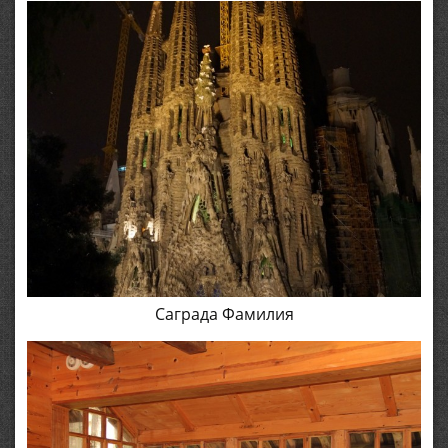
Саграда Фамилия