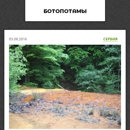
БОТОПОТАМЫ
05.08.2016
СЕРБИЯ