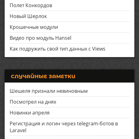
Полет Конкордов
Новый Шерлок
Крошечные модули
Видео про модуль Hansel
Как подружить свой тип данных с Views
СЛУЧАЙНЫЕ ЗАМЕТКИ
Шешеля признали невиновным
Посмотрел на днях
Новинки апреля
Регистрация и логин через telegram-ботов в
Laravel