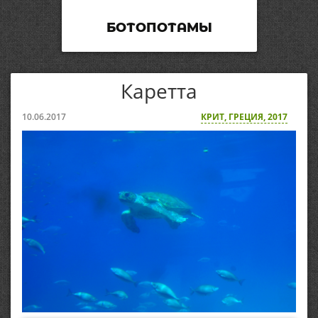
БОТОПОТАМЫ
Каретта
10.06.2017
КРИТ, ГРЕЦИЯ, 2017