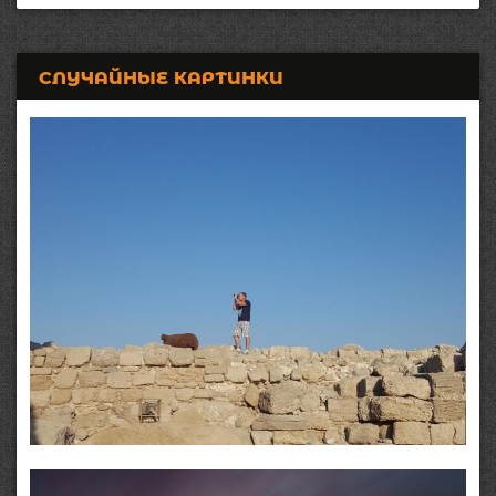
СЛУЧАЙНЫЕ КАРТИНКИ