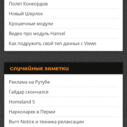
Полет Конкордов
Новый Шерлок
Крошечные модули
Видео про модуль Hansel
Как подружить свой тип данных с Views
СЛУЧАЙНЫЕ ЗАМЕТКИ
Реклама на Рутубе
Гайдар скончался
Homeland 5
Нарколарек в Перми
Burn Notice и техника релаксации