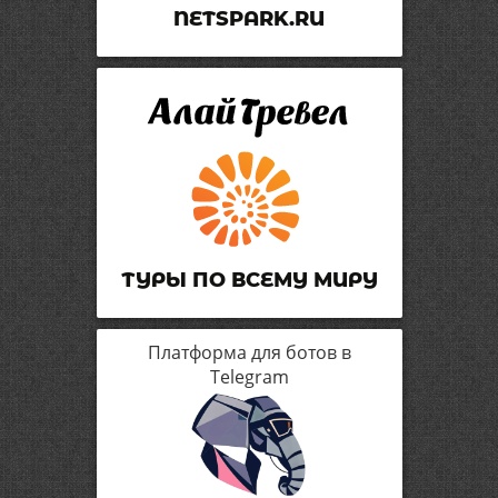
NETSPARK.RU
ТУРЫ ПО ВСЕМУ МИРУ
Платформа для ботов в
Telegram