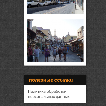
ПОЛЕЗНЫЕ ССЫЛКИ
Политика обработки
персональных данных