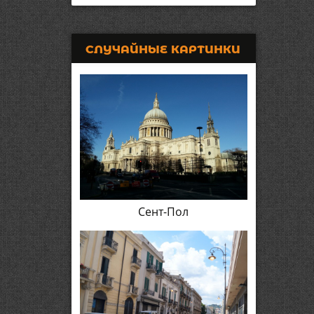
СЛУЧАЙНЫЕ КАРТИНКИ
Сент-Пол