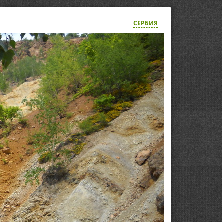
СЕРБИЯ