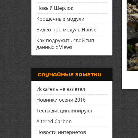
Новый Шерлок
Крошечные модули
Видео про модуль Hansel
Как подружить свой тип
данных с Views
СЛУЧАЙНЫЕ ЗАМЕТКИ
Искатель не взлетел
Новинки осени 2016
Тесты дисциплинируют
Altered Carbon
Новости интернетов