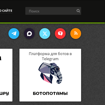
О САЙТЕ
Платформа для ботов в
Telegram
ИРУ
БОТОПОТАМЫ