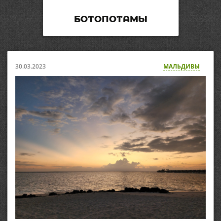
БОТОПОТАМЫ
30.03.2023
МАЛЬДИВЫ