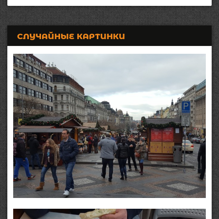
СЛУЧАЙНЫЕ КАРТИНКИ