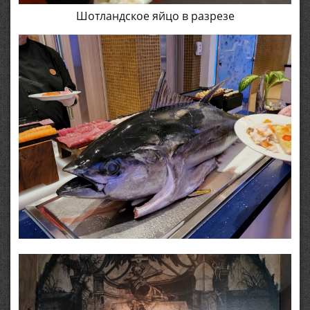
Шотландское яйцо в разрезе