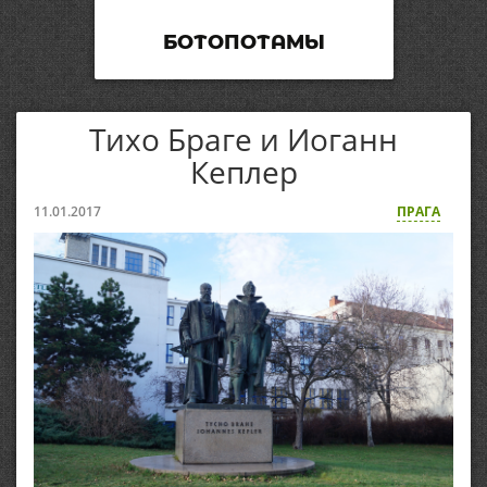
БОТОПОТАМЫ
Тихо Браге и Иоганн
Кеплер
11.01.2017
ПРАГА