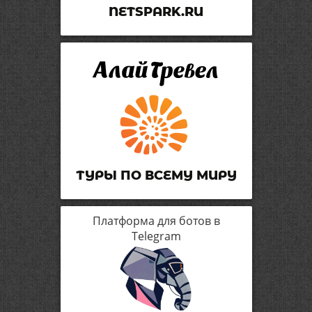
NETSPARK.RU
ТУРЫ ПО ВСЕМУ МИРУ
Платформа для ботов в
Telegram