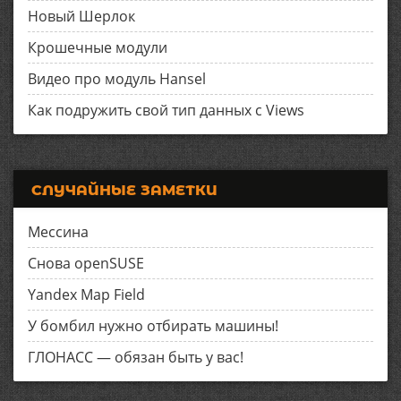
Новый Шерлок
Крошечные модули
Видео про модуль Hansel
Как подружить свой тип данных с Views
СЛУЧАЙНЫЕ ЗАМЕТКИ
Мессина
Снова openSUSE
Yandex Map Field
У бомбил нужно отбирать машины!
ГЛОНАСС — обязан быть у вас!