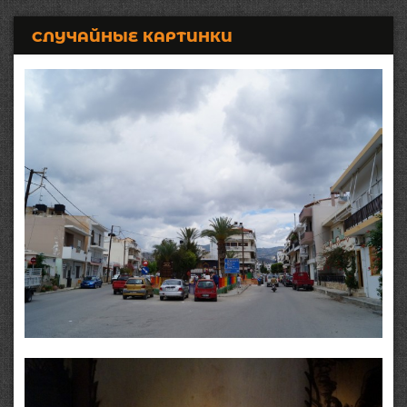
СЛУЧАЙНЫЕ КАРТИНКИ