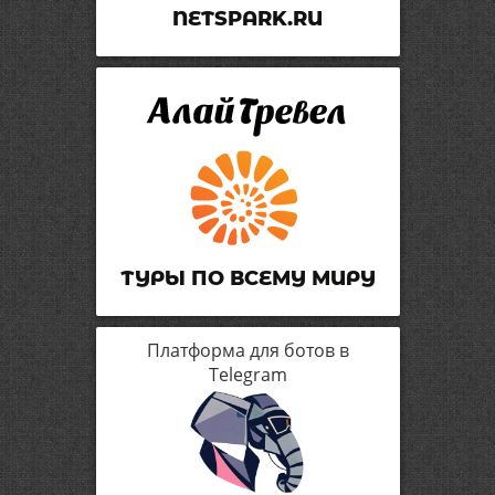
NETSPARK.RU
ТУРЫ ПО ВСЕМУ МИРУ
Платформа для ботов в
Telegram