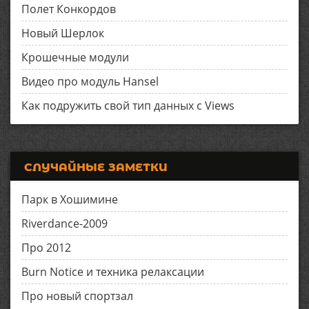
Полет Конкордов
Новый Шерлок
Крошечные модули
Видео про модуль Hansel
Как подружить свой тип данных с Views
СЛУЧАЙНЫЕ ЗАМЕТКИ
Парк в Хошимине
Riverdance-2009
Про 2012
Burn Notice и техника релаксации
Про новый спортзал