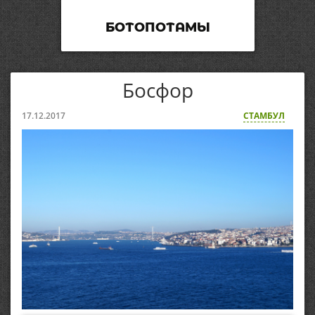
БОТОПОТАМЫ
Босфор
17.12.2017
СТАМБУЛ