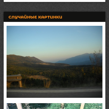
СЛУЧАЙНЫЕ КАРТИНКИ