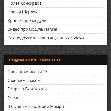
Полет Конкордов
Новый Шерлок
Крошечные модули
Видео про модуль Hansel
Как подружить свой тип данных с Views
СЛУЧАЙНЫЕ ЗАМЕТКИ
Про заказчиков и ТЗ
С мягким знаком!
Drupal и Вконтактик
Океан
В бывшем санатории Мцыри