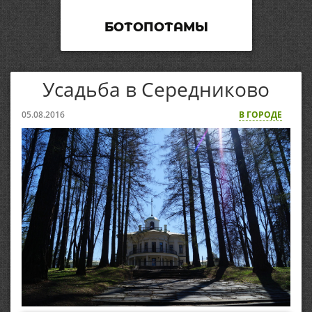
БОТОПОТАМЫ
Усадьба в Середниково
05.08.2016
В ГОРОДЕ