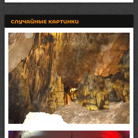
СЛУЧАЙНЫЕ КАРТИНКИ