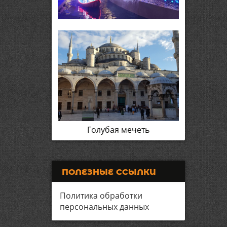
Голубая мечеть
ПОЛЕЗНЫЕ ССЫЛКИ
Политика обработки
персональных данных