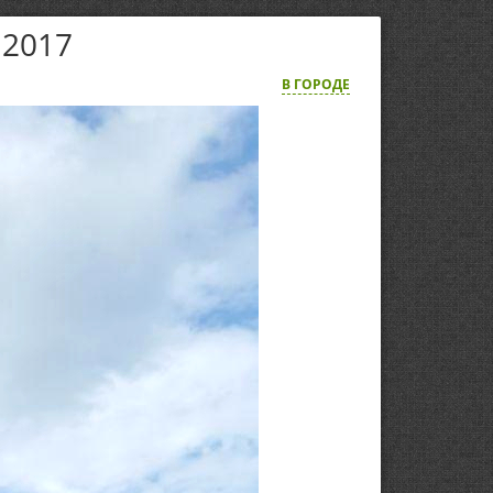
 2017
В ГОРОДЕ