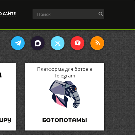
О САЙТЕ
Платформа для ботов в
Telegram
ИРУ
БОТОПОТАМЫ