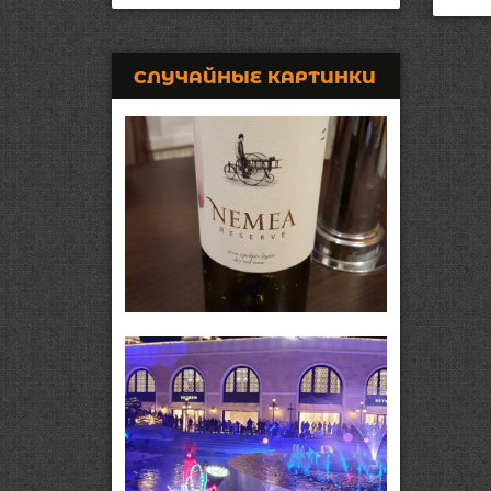
СЛУЧАЙНЫЕ КАРТИНКИ