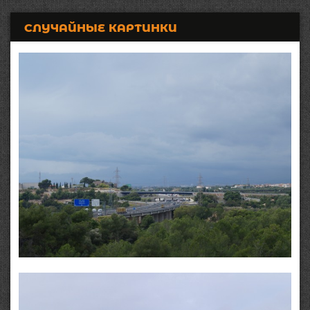
СЛУЧАЙНЫЕ КАРТИНКИ