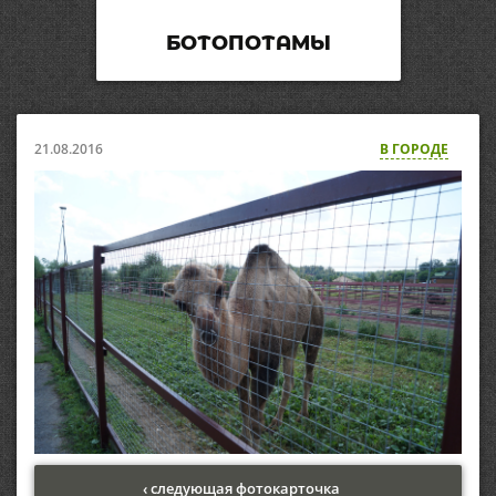
БОТОПОТАМЫ
21.08.2016
В ГОРОДЕ
‹ следующая фотокарточка