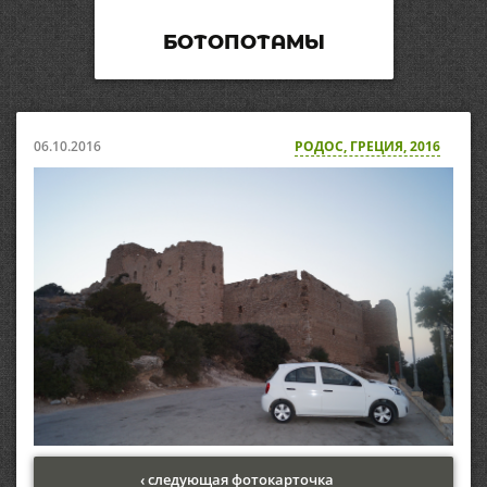
БОТОПОТАМЫ
06.10.2016
РОДОС, ГРЕЦИЯ, 2016
‹ следующая фотокарточка