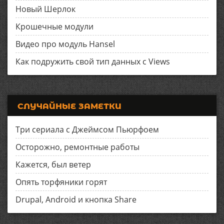
Новый Шерлок
Крошечные модули
Видео про модуль Hansel
Как подружить свой тип данных с Views
СЛУЧАЙНЫЕ ЗАМЕТКИ
Три сериала с Джеймсом Пьюрфоем
Осторожно, ремонтные работы
Кажется, был ветер
Опять торфяники горят
Drupal, Android и кнопка Share