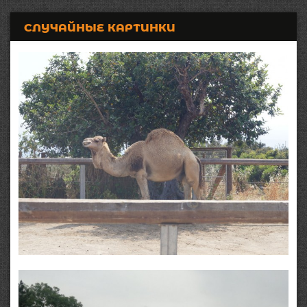
СЛУЧАЙНЫЕ КАРТИНКИ