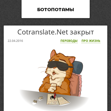
БОТОПОТАМЫ
Cotranslate.Net закрыт
22.04.2016
ПЕРЕВОДЫ
ПРО ЖИЗНЬ