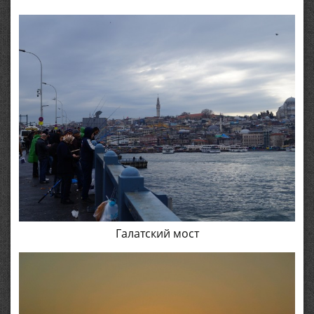
Галатский мост