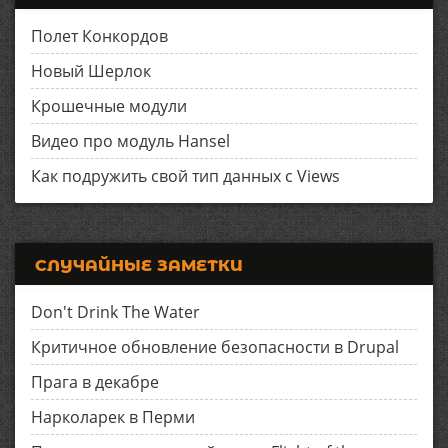
Полет Конкордов
Новый Шерлок
Крошечные модули
Видео про модуль Hansel
Как подружить свой тип данных с Views
СЛУЧАЙНЫЕ ЗАМЕТКИ
Don't Drink The Water
Критичное обновление безопасности в Drupal
Прага в декабре
Нарколарек в Перми