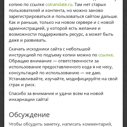
копию по ссылке
cotranslate.ru
. Там нет старых
пользователей и контента, но можно заново
зарегистрироваться и пользоваться сайтом дальше.
Как и раньше, только на новом сервере и с новой
администрацией, у которой есть желание и
возможности поддерживать ресурс, а может быть
даже и развивать.
Скачать исходники сайта с небольшой
инструкцией по подъему копии можно по
ссылке
.
Обращаю внимание — ответственности за
использование предоставленного кода я не несу,
консультаций по использованию — не даю.
Устанавливайте, изучайте, модифицируйте на свой
страх и риск.
Спасибо за внимание и удачи всем на новой
инкарнации сайта!
Обсуждение
Чтобы обсудить заметку, написать комментарий,