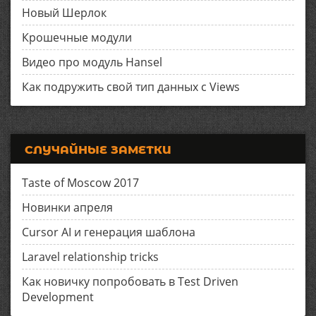
Новый Шерлок
Крошечные модули
Видео про модуль Hansel
Как подружить свой тип данных с Views
СЛУЧАЙНЫЕ ЗАМЕТКИ
Taste of Moscow 2017
Новинки апреля
Cursor AI и генерация шаблона
Laravel relationship tricks
Как новичку попробовать в Test Driven
Development