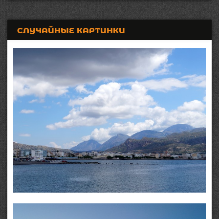
СЛУЧАЙНЫЕ КАРТИНКИ