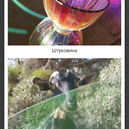
Штуковина