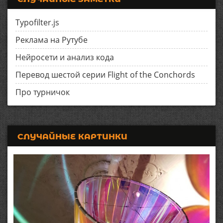
Typofilter.js
Реклама на Рутубе
Нейросети и анализ кода
Перевод шестой серии Flight of the Conchords
Про турничок
СЛУЧАЙНЫЕ КАРТИНКИ