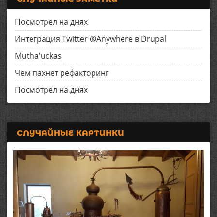
Посмотрел на днях
Интеграция Twitter @Anywhere в Drupal
Mutha'uckas
Чем пахнет рефакторинг
Посмотрел на днях
СЛУЧАЙНЫЕ КАРТИНКИ