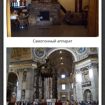
Самогонный аппарат