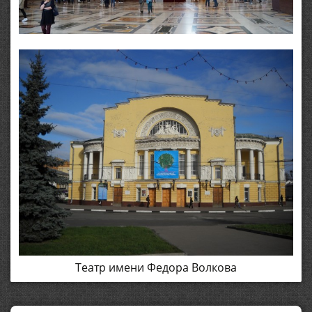
Театр имени Федора Волкова