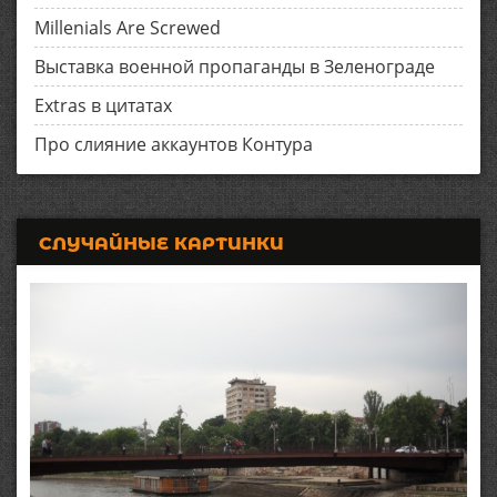
Millenials Are Screwed
Выставка военной пропаганды в Зеленограде
Extras в цитатах
Про слияние аккаунтов Контура
СЛУЧАЙНЫЕ КАРТИНКИ