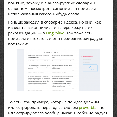
понятно, захожу и в англо-русские словари. В
основном, посмотреть синонимы и примеры
использования какого-нибудь слова.
Раньше заходил в словари Яндекса, но они, как
известно, закончились и теперь хожу по их
рекомендации — в
Lingvolive
. Там тоже есть
примеры из текстов, и они периодически радуют
вот таким:
То есть, три примера, которые по идее должны
иллюстрировать перевод со словом
proverbial
, не
иллюстрируют его вообще никак. Особенно радует