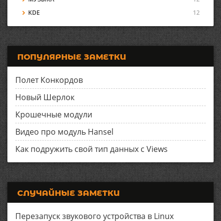
KDE
12
ПОПУЛЯРНЫЕ ЗАМЕТКИ
Полет Конкордов
Новый Шерлок
Крошечные модули
Видео про модуль Hansel
Как подружить свой тип данных с Views
СЛУЧАЙНЫЕ ЗАМЕТКИ
Перезапуск звукового устройства в Linux