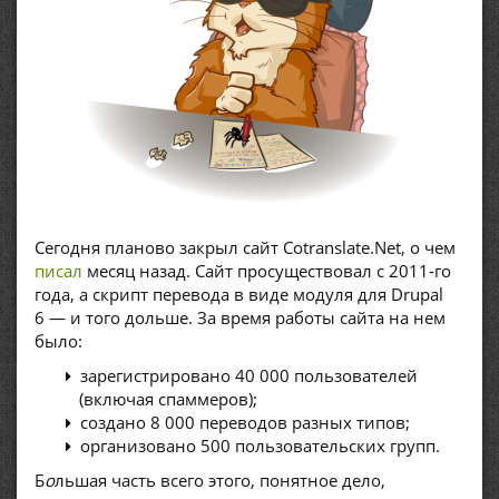
Сегодня планово закрыл сайт Cotranslate.Net, о чем
писал
месяц назад. Сайт просуществовал с 2011-го
года, а скрипт перевода в виде модуля для Drupal
6 — и того дольше. За время работы сайта на нем
было:
зарегистрировано 40 000 пользователей
(включая спаммеров);
создано 8 000 переводов разных типов;
организовано 500 пользовательских групп.
Б
о
льшая часть всего этого, понятное дело,