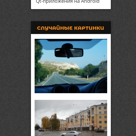
Qt-приложения на Android
СЛУЧАЙНЫЕ КАРТИНКИ