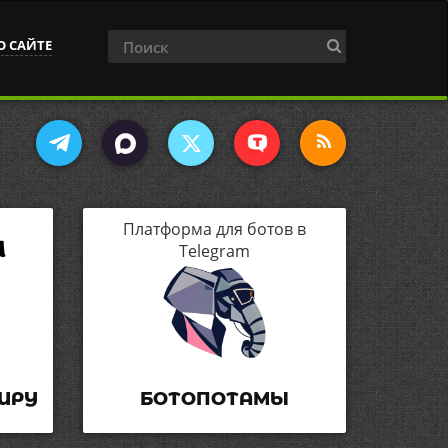
О САЙТЕ
Платформа для ботов в
Telegram
ИРУ
БОТОПОТАМЫ