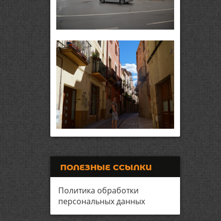
ПОЛЕЗНЫЕ ССЫЛКИ
Политика обработки
персональных данных