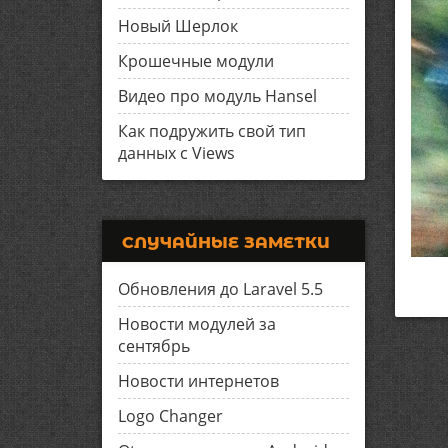
Новый Шерлок
Крошечные модули
Видео про модуль Hansel
Как подружить свой тип
данных с Views
СЛУЧАЙНЫЕ ЗАМЕТКИ
Обновления до Laravel 5.5
Новости модулей за
сентябрь
Новости интернетов
Logo Changer