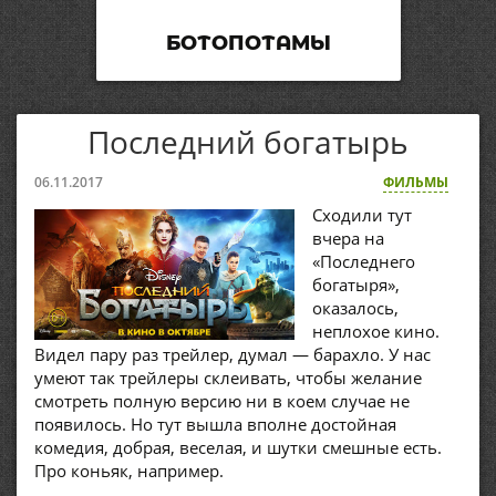
БОТОПОТАМЫ
Последний богатырь
06.11.2017
ФИЛЬМЫ
Сходили тут
вчера на
«Последнего
богатыря»,
оказалось,
неплохое кино.
Видел пару раз трейлер, думал — барахло. У нас
умеют так трейлеры склеивать, чтобы желание
смотреть полную версию ни в коем случае не
появилось. Но тут вышла вполне достойная
комедия, добрая, веселая, и шутки смешные есть.
Про коньяк, например.