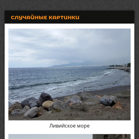
СЛУЧАЙНЫЕ КАРТИНКИ
Ливийское море