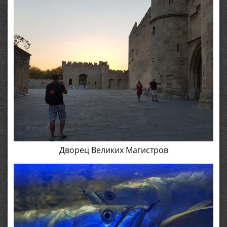
Дворец Великих Магистров