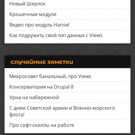
Новый Шерлок
Крошечные модули
Видео про модуль Hansel
Как подружить свой тип данных с Views
СЛУЧАЙНЫЕ ЗАМЕТКИ
Микросовет банальный, про Views
Консерватория на Drupal 8
Урна на набережной
С днем Советской армии и Военно-морского
флота!
Про софт-скиллы на работе