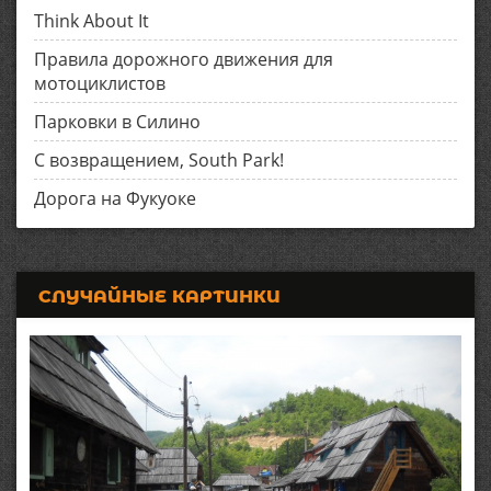
Think About It
Правила дорожного движения для
мотоциклистов
Парковки в Силино
С возвращением, South Park!
Дорога на Фукуоке
СЛУЧАЙНЫЕ КАРТИНКИ