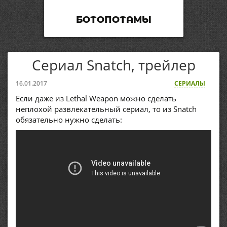
БОТОПОТАМЫ
Сериал Snatch, трейлер
16.01.2017
СЕРИАЛЫ
Если даже из Lethal Weapon можно сделать
неплохой развлекательный сериал, то из Snatch
обязательно нужно сделать: